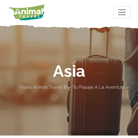
Asia
Viajes Animal Travel © – Tu Pasaje A La Aventura
»