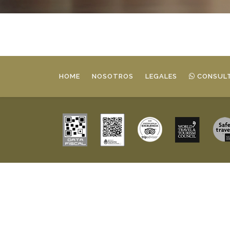
HOME
NOSOTROS
LEGALES
CONSULT