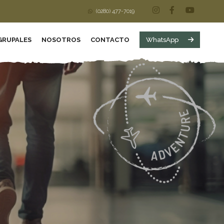
(0280) 477-7019
GRUPALES
NOSOTROS
CONTACTO
WhatsApp