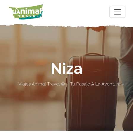
Niza
Viajes Animal Travel © – Tu Pasaje A La Aventura
»