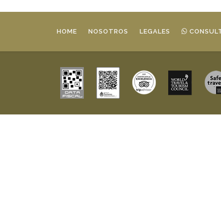
HOME
NOSOTROS
LEGALES
CONSULT