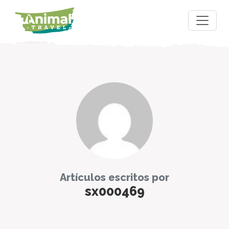
Artículos escritos por
sx000469