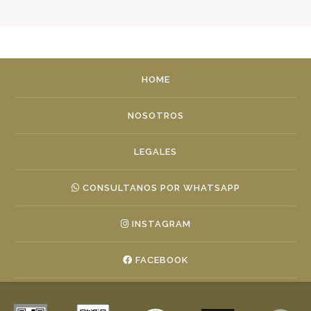
HOME
NOSOTROS
LEGALES
CONSULTANOS POR WHATSAPP
INSTAGRAM
FACEBOOK