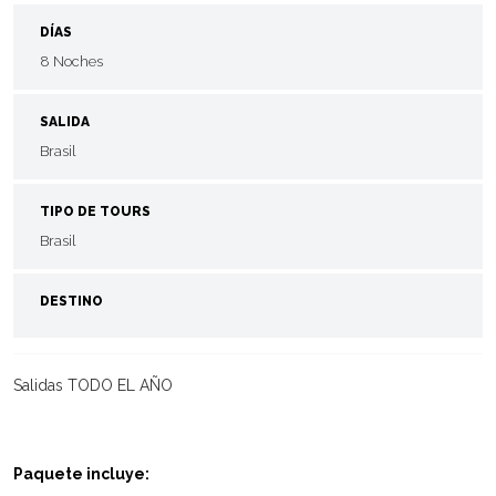
DÍAS
8 Noches
SALIDA
Brasil
TIPO DE TOURS
Brasil
DESTINO
Salidas TODO EL AÑO
Paquete incluye: