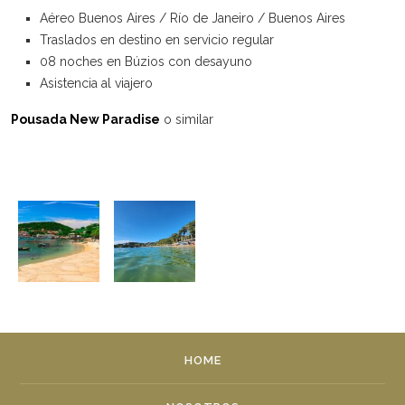
Aéreo Buenos Aires / Río de Janeiro / Buenos Aires
Traslados en destino en servicio regular
08 noches en Búzios con desayuno
Asistencia al viajero
Pousada New Paradise
o similar
HOME