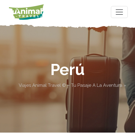
Perú
Viajes Animal Travel © – Tu Pasaje A La Aventura
»