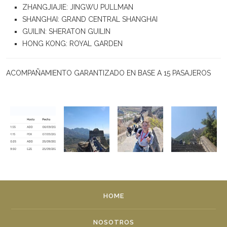
ZHANGJIAJIE: JINGWU PULLMAN
SHANGHAI: GRAND CENTRAL SHANGHAI
GUILIN: SHERATON GUILIN
HONG KONG: ROYAL GARDEN
ACOMPAÑAMIENTO GARANTIZADO EN BASE A 15 PASAJEROS
HOME
NOSOTROS