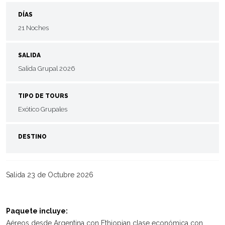
DÍAS
21 Noches
SALIDA
Salida Grupal 2026
TIPO DE TOURS
Exótico Grupales
DESTINO
Salida 23 de Octubre 2026
Paquete incluye:
Aéreos desde Argentina con Ethiopian clase económica con