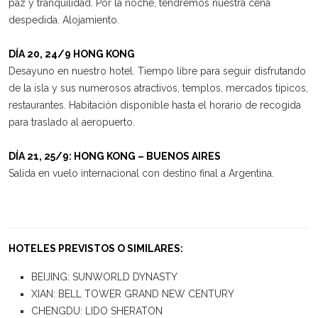
paz y tranquilidad. Por la noche, tendremos nuestra cena
despedida. Alojamiento.
DÍA 20, 24/9 HONG KONG
Desayuno en nuestro hotel. Tiempo libre para seguir disfrutando
de la isla y sus numerosos atractivos, templos, mercados típicos,
restaurantes. Habitación disponible hasta el horario de recogida
para traslado al aeropuerto.
DÍA 21, 25/9: HONG KONG – BUENOS AIRES
Salida en vuelo internacional con destino final a Argentina.
HOTELES PREVISTOS O SIMILARES:
BEIJING: SUNWORLD DYNASTY
XIAN: BELL TOWER GRAND NEW CENTURY
CHENGDU: LIDO SHERATON