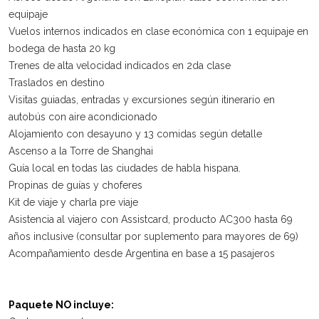
equipaje
Vuelos internos indicados en clase económica con 1 equipaje en
bodega de hasta 20 kg
Trenes de alta velocidad indicados en 2da clase
Traslados en destino
Visitas guiadas, entradas y excursiones según itinerario en
autobús con aire acondicionado
Alojamiento con desayuno y 13 comidas según detalle
Ascenso a la Torre de Shanghai
Guía local en todas las ciudades de habla hispana.
Propinas de guías y choferes
Kit de viaje y charla pre viaje
Asistencia al viajero con Assistcard, producto AC300 hasta 69
años inclusive (consultar por suplemento para mayores de 69)
Acompañamiento desde Argentina en base a 15 pasajeros
Paquete NO incluye: