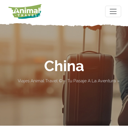
China
Viajes Animal Travel © – Tu Pasaje A La Aventura
»